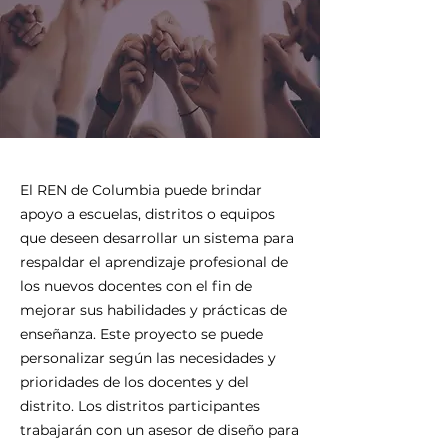
El REN de Columbia puede brindar
apoyo a escuelas, distritos o equipos
que deseen desarrollar un sistema para
respaldar el aprendizaje profesional de
los nuevos docentes con el fin de
mejorar sus habilidades y prácticas de
enseñanza. Este proyecto se puede
personalizar según las necesidades y
prioridades de los docentes y del
distrito. Los distritos participantes
trabajarán con un asesor de diseño para