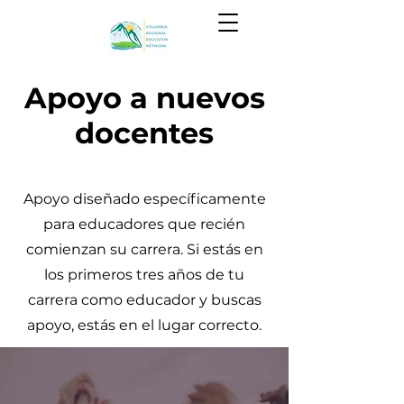
Apoyo a nuevos
docentes
Apoyo diseñado específicamente
para educadores que recién
comienzan su carrera. Si estás en
los primeros tres años de tu
carrera como educador y buscas
apoyo, estás en el lugar correcto.